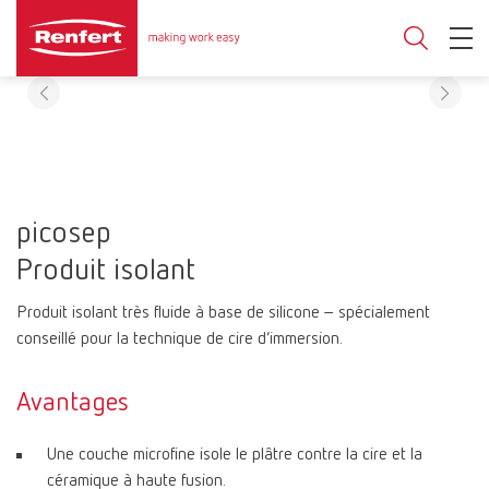
picosep
Produit isolant
Produit isolant très fluide à base de silicone – spécialement
conseillé pour la technique de cire d’immersion.
Avantages
Une couche microfine isole le plâtre contre la cire et la
céramique à haute fusion.