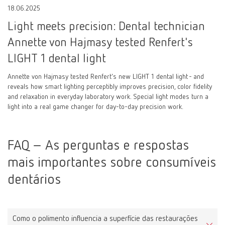
18.06.2025
Light meets precision: Dental technician
Annette von Hajmasy tested Renfert's
LIGHT 1 dental light
Annette von Hajmasy tested Renfert's new LIGHT 1 dental light - and
reveals how smart lighting perceptibly improves precision, color fidelity
and relaxation in everyday laboratory work. Special light modes turn a
light into a real game changer for day-to-day precision work.
FAQ – As perguntas e respostas
mais importantes sobre consumíveis
dentários
Como o polimento influencia a superfície das restaurações