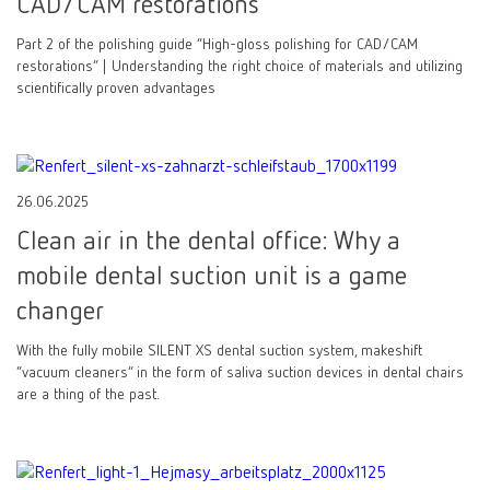
CAD/CAM restorations
Part 2 of the polishing guide “High-gloss polishing for CAD/CAM
restorations” | Understanding the right choice of materials and utilizing
scientifically proven advantages
26.06.2025
Clean air in the dental office: Why a
mobile dental suction unit is a game
changer
With the fully mobile SILENT XS dental suction system, makeshift
“vacuum cleaners” in the form of saliva suction devices in dental chairs
are a thing of the past.