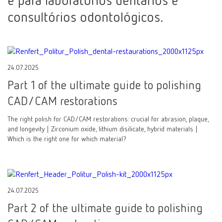
e para laboratórios dentários e
consultórios odontológicos.
24.07.2025
Part 1 of the ultimate guide to polishing
CAD/CAM restorations
The right polish for CAD/CAM restorations: crucial for abrasion, plaque,
and longevity | Zirconium oxide, lithium disilicate, hybrid materials |
Which is the right one for which material?
24.07.2025
Part 2 of the ultimate guide to polishing