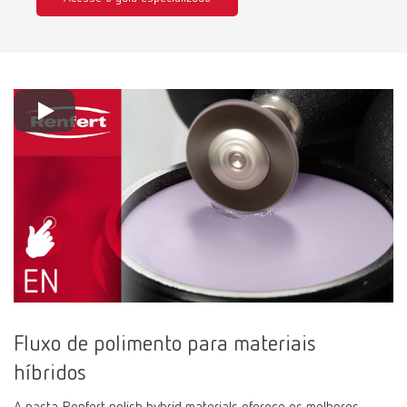
Fluxo de polimento para materiais
híbridos