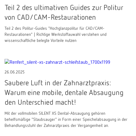
Teil 2 des ultimativen Guides zur Politur
von CAD/CAM-Restaurationen
Teil 2 des Politur-Guides "Hochglanzpolitur für CAD/CAM-
Restaurationen" | Richtige Werkstoffauwahl verstehen und
wissenschaftliche belegte Vorteile nutzen
26.06.2025
Saubere Luft in der Zahnarztpraxis:
Warum eine mobile, dentale Absaugung
den Unterschied macht!
Mit der vollmobilen SILENT XS Dental-Absaugung gehören
behelfsmäßige "Staubsauger" in Form einer Speichelabsaugung in der
Behandlungsstuhl der Zahnarztpraxis der Vergangenheit an.