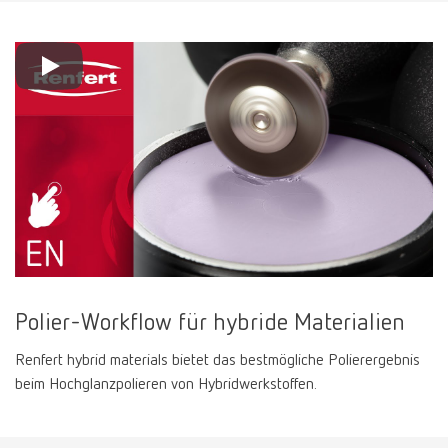
Polier-Workflow für hybride Materialien
Renfert hybrid materials bietet das bestmögliche Polierergebnis
beim Hochglanzpolieren von Hybridwerkstoffen.