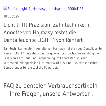
18.06.2025
Licht trifft Präzision: Zahntechnikerin
Annette von Hajmasy testet die
Dentalleuchte LIGHT 1 von Renfert
Zahntechnikermeisterin Annette von Hajmasy hat die neue Dentalleuchte
Renfert LIGHT 1 getestet – und zeigt, wie durchdachte Beleuchtung die
Präzision, Farbtreue und Entspannung im Laboralltag spürbar
verbessert. Mit speziellen Lichtmodi wird aus einer Leuchte ein echter
Gamechanger für die tägliche Feinarbeit.
FAQ zu dentalen Verbrauchsartikeln
– Ihre Fragen, unsere Antworten!