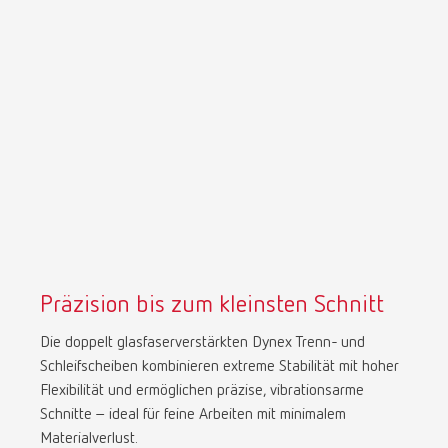
Präzision bis zum kleinsten Schnitt
Die doppelt glasfaserverstärkten Dynex Trenn- und
Schleifscheiben kombinieren extreme Stabilität mit hoher
Flexibilität und ermöglichen präzise, vibrationsarme
Schnitte – ideal für feine Arbeiten mit minimalem
Materialverlust.