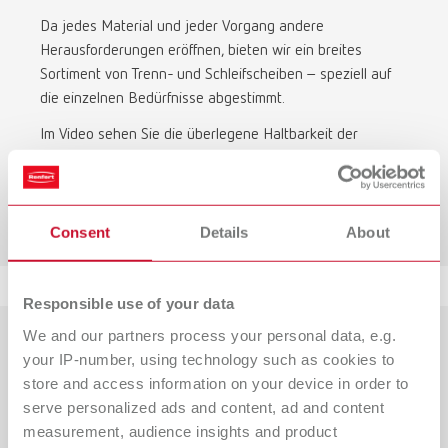
Da jedes Material und jeder Vorgang andere
Herausforderungen eröffnen, bieten wir ein breites
Sortiment von Trenn- und Schleifscheiben – speziell auf
die einzelnen Bedürfnisse abgestimmt.
Im Video sehen Sie die überlegene Haltbarkeit der
Dynex-Scheiben im Vergleich zum Wettbewerb.
Zum Video-Vergleich
Consent
Details
About
Responsible use of your data
We and our partners process your personal data, e.g.
your IP-number, using technology such as cookies to
store and access information on your device in order to
serve personalized ads and content, ad and content
measurement, audience insights and product