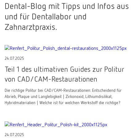
Dental-Blog mit Tipps und Infos aus
und für Dentallabor und
Zahnarztpraxis.
24.07.2025
Teil 1 des ultimativen Guides zur Politur
von CAD/CAM-Restaurationen
Die richtige Politur bei CAD/CAM-Restaurationen: Entscheidend für
Abrieb, Plaque und Langlebigkeit | Zirkonoxid, Lithiumdisilikat,
Hybridmaterialien | Welche ist für welchen Werkstoff die richtige?
24.07.2025