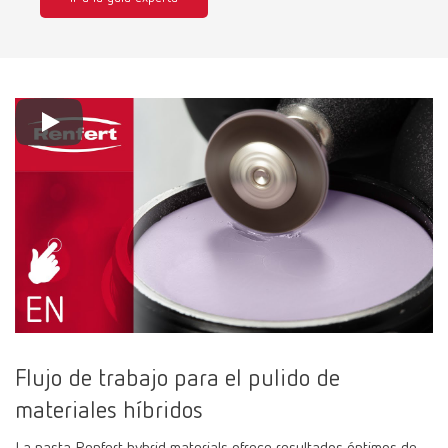
Flujo de trabajo para el pulido de
materiales híbridos