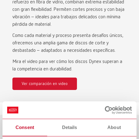
refuerzo en fibra de vidrio, combinan extrema estabilidad
con gran flexibilidad. Permiten cortes precisos y con baja
vibración – ideales para trabajos delicados con mínima
pérdida de material.
Como cada material y proceso presenta desafíos únicos,
ofrecemos una amplia gama de discos de corte y
desbastado – adaptados a necesidades específicas.
Mira el video para ver cómo los discos Dynex superan a
la competencia en durabilidad.
Ver comparación en video
Consent
Details
About