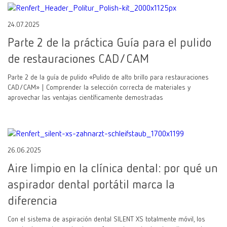
24.07.2025
Parte 2 de la práctica Guía para el pulido
de restauraciones CAD/CAM
Parte 2 de la guía de pulido «Pulido de alto brillo para restauraciones
CAD/CAM» | Comprender la selección correcta de materiales y
aprovechar las ventajas científicamente demostradas
26.06.2025
Aire limpio en la clínica dental: por qué un
aspirador dental portátil marca la
diferencia
Con el sistema de aspiración dental SILENT XS totalmente móvil, los