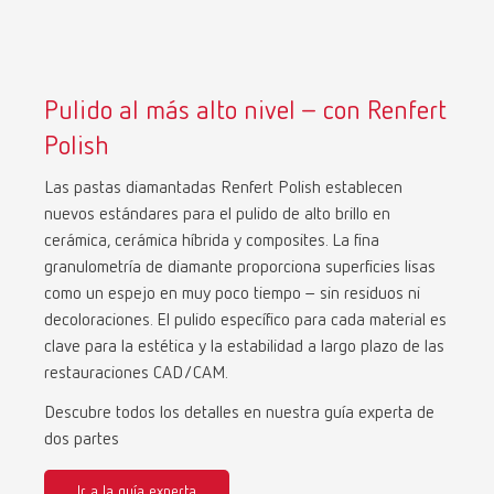
Pulido al más alto nivel – con Renfert
Polish
Las pastas diamantadas Renfert Polish establecen
nuevos estándares para el pulido de alto brillo en
cerámica, cerámica híbrida y composites. La fina
granulometría de diamante proporciona superficies lisas
como un espejo en muy poco tiempo – sin residuos ni
decoloraciones. El pulido específico para cada material es
clave para la estética y la estabilidad a largo plazo de las
restauraciones CAD/CAM.
Descubre todos los detalles en nuestra guía experta de
dos partes
Ir a la guía experta