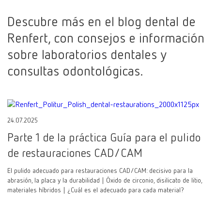
Descubre más en el blog dental de
Renfert, con consejos e información
sobre laboratorios dentales y
consultas odontológicas.
24.07.2025
Parte 1 de la práctica Guía para el pulido
de restauraciones CAD/CAM
El pulido adecuado para restauraciones CAD/CAM: decisivo para la
abrasión, la placa y la durabilidad | Óxido de circonio, disilicato de litio,
materiales híbridos | ¿Cuál es el adecuado para cada material?