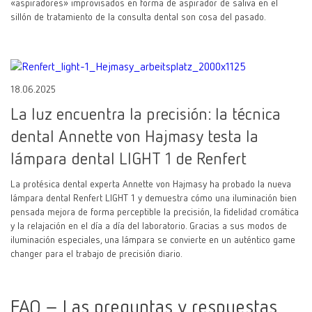
«aspiradores» improvisados en forma de aspirador de saliva en el
sillón de tratamiento de la consulta dental son cosa del pasado.
18.06.2025
La luz encuentra la precisión: la técnica
dental Annette von Hajmasy testa la
lámpara dental LIGHT 1 de Renfert
La protésica dental experta Annette von Hajmasy ha probado la nueva
lámpara dental Renfert LIGHT 1 y demuestra cómo una iluminación bien
pensada mejora de forma perceptible la precisión, la fidelidad cromática
y la relajación en el día a día del laboratorio. Gracias a sus modos de
iluminación especiales, una lámpara se convierte en un auténtico game
changer para el trabajo de precisión diario.
FAQ – Las preguntas y respuestas