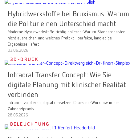
Hybridwerkstoffe bei Bruxismus: Warum
die Politur einen Unterschied macht
Moderne Hybridwerkstoffe richtig polieren: Warum Standardpasten
nicht ausreichen und welches Protokoll perfekte, langlebige
Ergebnisse liefert
03.06.2026
3D-DRUCK
Intraoral Transfer Concept: Wie Sie
digitale Planung mit klinischer Realität
verbinden
Intraoral validieren, digital umsetzen: Chairside-Workflow in der
Zahnarztpraxis.
28.05.2026
BELEUCHTUNG