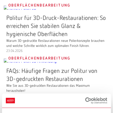
OBERFLÄCHENBEARBEITUNG
Politur für 3D-Druck-Restaurationen: So
erreichen Sie stabilen Glanz &
hygienische Oberflächen
Warum 3D-gedruckte Restaurationen neue Polierkonzepte brauchen
und welche Schritte wirklich zum optimalen Finish führen.
23.04.2026
OBERFLÄCHENBEARBEITUNG
FAQs: Häufige Fragen zur Politur von
3D-gedruckten Restaurationen
Wie Sie aus 3D-gedruckten Restaurationen das Maximum
herausholen!
23.04.2026
REINIGUNG