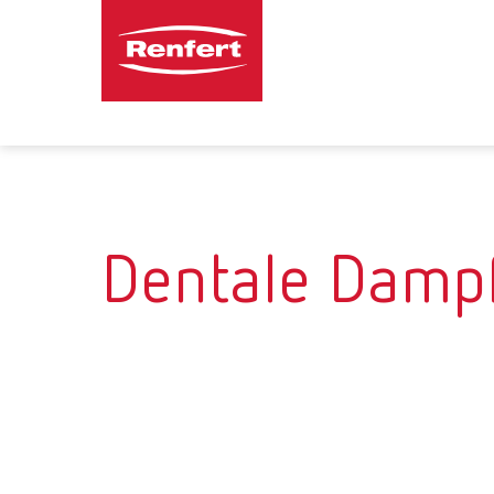
Dentale Dampf