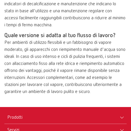
indicatori di decalcificazione e manutenzione che indicano lo
stato in base all'utilizzo e una manutenzione regolare con
accessi facilmente raggiungibili contribuiscono a ridurre al minimo
i tempi di fermo macchina.
Quale versione si adatta al tuo flusso di lavoro?
Per ambienti di utilizzo flessibili e un fabbisogno di vapore
moderato, gli apparecchi con riempimento manuale d'acqua sono
ideali. In caso di uso intenso e cicli di pulizia frequenti, i sistemi
con allacciamento fisso alla rete idrica e riempimento automatico
offrono dei vantaggi, poiché il vapore rimane disponibile senza
interruzioni. Accessori complementari, come ad esempio le
stazioni per lavorare col vapore, contribuiscono ulteriormente a
garantire un ambiente di lavoro pulito e sicuro.
Prodotti
Servizi