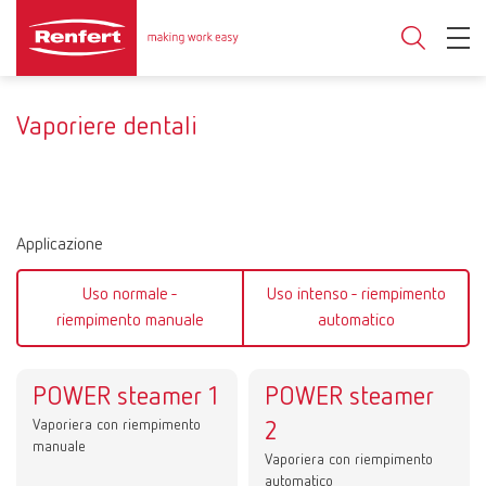
Vaporiere dentali
Applicazione
Uso normale -
Uso intenso - riempimento
riempimento manuale
automatico
POWER steamer 1
POWER steamer
Vaporiera con riempimento
2
manuale
Vaporiera con riempimento
automatico