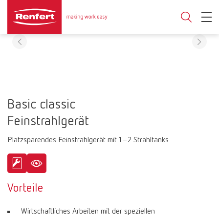
Basic classic
Feinstrahlgerät
Platzsparendes Feinstrahlgerät mit 1–2 Strahltanks.
Vorteile
Wirtschaftliches Arbeiten mit der speziellen