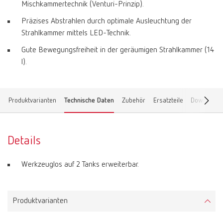
Mischkammertechnik (Venturi-Prinzip).
Präzises Abstrahlen durch optimale Ausleuchtung der
Strahlkammer mittels LED-Technik.
Gute Bewegungsfreiheit in der geräumigen Strahlkammer (14
l).
Produktvarianten
Technische Daten
Zubehör
Ersatzteile
Downloads
Details
Werkzeuglos auf 2 Tanks erweiterbar.
Produktvarianten