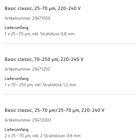
Basic classic, 25-70 µm, 220-240 V
Artikelnummer 29471050
Lieferumfang:
1 x 25–70 µm, inkl. Strahldüse 0,8 mm
Basic classic, 70-250 µm, 220-240 V
Artikelnummer 29471250
Lieferumfang:
1 x 70–250 µm, inkl. Strahldüse 1,2 mm
Basic classic, 25-70 µm/25-70 µm, 220-240 V
Artikelnummer 29472000
Lieferumfang:
2 x 25–70 µm, inkl. 2 Strahldüsen 0,8 mm