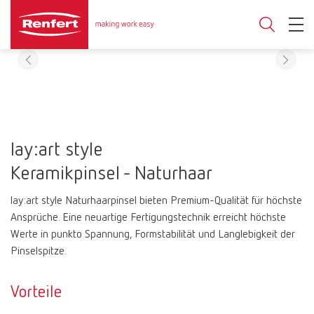
lay:art style
Keramikpinsel - Naturhaar
lay:art style Naturhaarpinsel bieten Premium-Qualität für höchste
Ansprüche. Eine neuartige Fertigungstechnik erreicht höchste
Werte in punkto Spannung, Formstabilität und Langlebigkeit der
Pinselspitze.
Vorteile