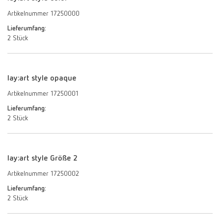
Artikelnummer 17250000
Lieferumfang:
2 Stück
lay:art style opaque
Artikelnummer 17250001
Lieferumfang:
2 Stück
lay:art style Größe 2
Artikelnummer 17250002
Lieferumfang:
2 Stück