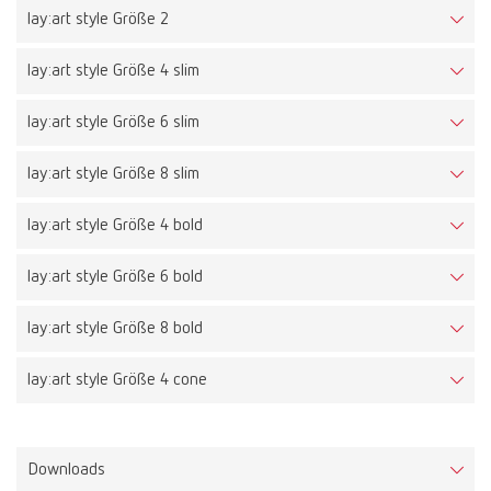
lay:art style Größe 2
lay:art style Größe 4 slim
lay:art style Größe 6 slim
lay:art style Größe 8 slim
lay:art style Größe 4 bold
lay:art style Größe 6 bold
lay:art style Größe 8 bold
lay:art style Größe 4 cone
Downloads