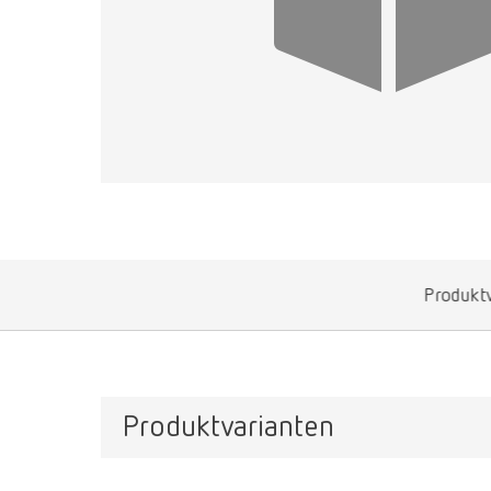
Produktv
Produktvarianten