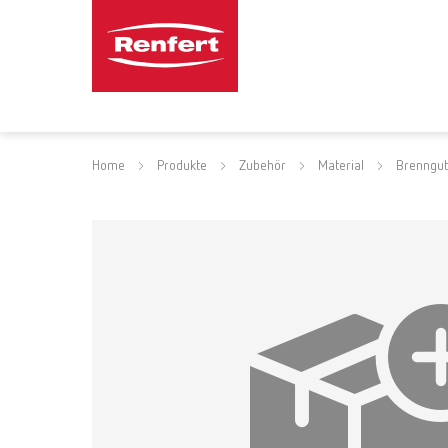
Home
Produkte
Zubehör
Material
Brenngut