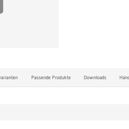
arianten
Passende Produkte
Downloads
Händ