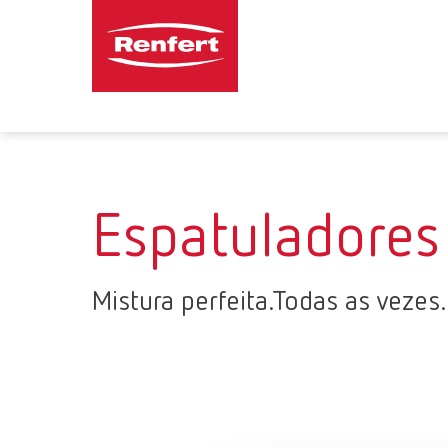
Espatuladores
Mistura perfeita.Todas as vezes.