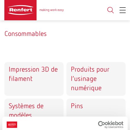
Consommables
Impression 3D de
Produits pour
filament
l’usinage
numérique
Systèmes de
Pins
modèles