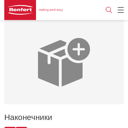
Наконечники