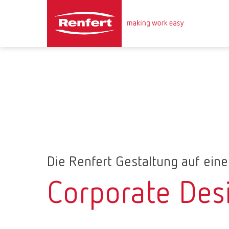
Die Renfert Gestaltung auf eine
Corporate Des