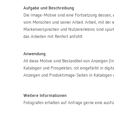
Aufgabe und Beschreibung
Die Image-Motive sind eine Fortsetzung dessen, w
vom Menschen und seiner Arbeit. Arbeit, mit der er
Markenversprechen und Nutzererlebnis sind spürbar
das Arbeiten mit Renfert anfühlt.
Anwendung
All diese Motive sind Bestandteil von Anzeigen 
Katalogen und Prospekten, rot eingefärbt in digi
Anzeigen und Produktimage-Seiten in Katalogen 
Weitere Informationen
Fotografen erhalten auf Anfrage gerne eine ausfü
Aufgabe