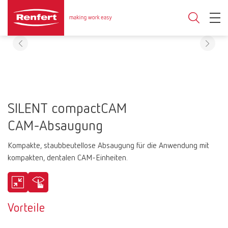
SILENT compactCAM
CAM-Absaugung
Kompakte, staubbeutellose Absaugung für die Anwendung mit
kompakten, dentalen CAM-Einheiten.
Vorteile