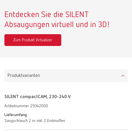
Entdecken Sie die SILENT
Absaugungen virtuell und in 3D!
Zum Produkt Virtualizer
Produktvarianten
SILENT compactCAM, 230-240 V
Artikelnummer 29342000
Lieferumfang:
Saugschlauch 2 m inkl. 2 Endmuffen