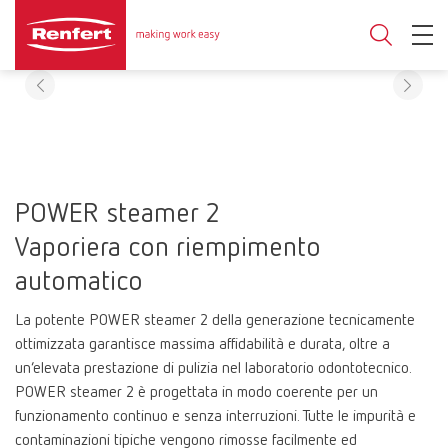
POWER steamer 2
Vaporiera con riempimento
automatico
La potente POWER steamer 2 della generazione tecnicamente
ottimizzata garantisce massima affidabilità e durata, oltre a
un’elevata prestazione di pulizia nel laboratorio odontotecnico.
POWER steamer 2 è progettata in modo coerente per un
funzionamento continuo e senza interruzioni. Tutte le impurità e
contaminazioni tipiche vengono rimosse facilmente ed