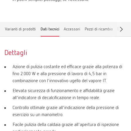
Varianti di prodotti
Dati tecnici
Accessori
Pezzi di ricambio
Downlo
Dettagli
Azione di pulizia costante ed efficace grazie alla potenza di
fino 2.000 W e alla pressione di lavoro di 4,5 bar in
combinazione con l'innovativo ugello del vapore IT.
Elevata sicurezza di funzionamento e affidabilità grazie
all'indicatore di decalcificazione in tempo reale.
Controllo ottimale grazie all'indicazione della pressione di
esercizio su un manometro.
Facile pulizia della caldaia grazie all'apertura di ispezione