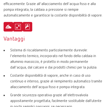
efficacemente. Grazie all'allacciamento dell'acqua fisso e alla
pompa integrata, la caldaia a pressione si riempie
automaticamente e garantisce la costante disponibilità di vapore.
Vantaggi
Sistema di riscaldamento particolarmente durevole:
l'elemento termico, incorporato nel fondo della caldaia in
alluminio massiccio, è protetto in modo permanente
dall'acqua, dal calcare e dai prodotti chimici per la pulizia.
Costante disponibilità di vapore, anche in caso di uso
continuo e intenso, grazie al riempimento automatico tramite
allacciamento dell'acqua fisso e pompa integrata.
Grande sicurezza operativa grazie all'elettrovalvola
appositamente progettata, facilmente sostituibile dall’utente
in pochi semplici passaggi, se necessario.