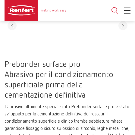
Prebonder surface pro
Abrasivo per il condizionamento
superficiale prima della
cementazione definitiva
L’abrasivo altamente specializzato Prebonder surface pro è stato
sviluppato per la cementazione definitiva dei restauri. Il
condizionamento superficiale clinico tramite sabbiatura mirata
garantisce fissaggio sicuro su ossido di zirconio, leghe metalliche,